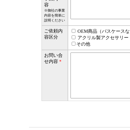
容
※御社の事業
内容を簡単に
説明ください
ご依頼内
OEM商品（パスケー
容区分
アクリル製アクセサリ
その他
お問い合
せ内容
＊